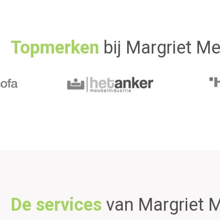
Topmerken
bij Margriet M
De services
van Margriet 