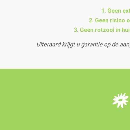
1. Geen ext
2. Geen risico 
3. Geen rotzooi in hui
Uiteraard krijgt u garantie op de 