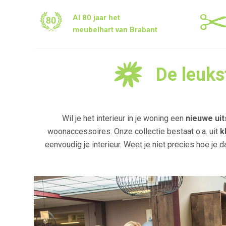
Al 80 jaar het
meubelhart van Brabant
De leuks
Wil je het interieur in je woning een
nieuwe uit
woonaccessoires. Onze collectie bestaat o.a. uit
k
eenvoudig je interieur. Weet je niet precies hoe je