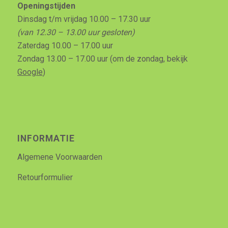
Openingstijden
Dinsdag t/m vrijdag 10.00 – 17.30 uur
(van 12.30 – 13.00 uur gesloten)
Zaterdag 10.00 – 17.00 uur
Zondag 13.00 – 17.00 uur (om de zondag, bekijk
Google
)
INFORMATIE
Algemene Voorwaarden
Retourformulier