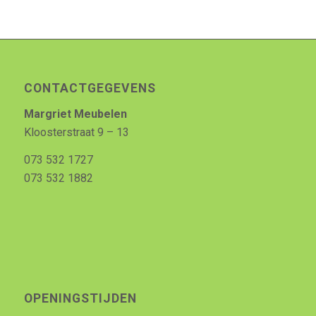
CONTACTGEGEVENS
Margriet Meubelen
Kloosterstraat 9 – 13
073 532 1727
073 532 1882
OPENINGSTIJDEN