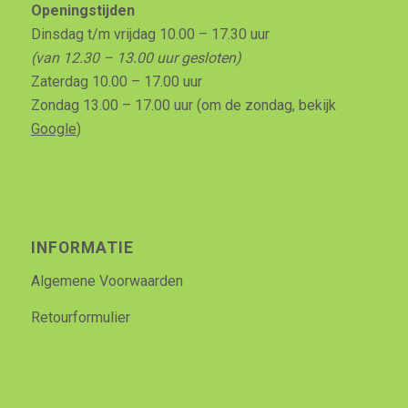
Openingstijden
Dinsdag t/m vrijdag 10.00 – 17.30 uur
(van 12.30 – 13.00 uur gesloten)
Zaterdag 10.00 – 17.00 uur
Zondag 13.00 – 17.00 uur (om de zondag, bekijk
Google
)
INFORMATIE
Algemene Voorwaarden
Retourformulier