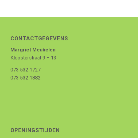
CONTACTGEGEVENS
Margriet Meubelen
Kloosterstraat 9 – 13
073 532 1727
073 532 1882
OPENINGSTIJDEN