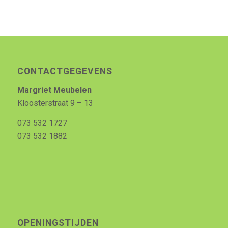
CONTACTGEGEVENS
Margriet Meubelen
Kloosterstraat 9 – 13
073 532 1727
073 532 1882
OPENINGSTIJDEN