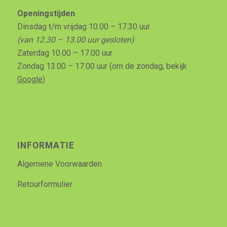
Openingstijden
Dinsdag t/m vrijdag 10.00 – 17.30 uur
(van 12.30 – 13.00 uur gesloten)
Zaterdag 10.00 – 17.00 uur
Zondag 13.00 – 17.00 uur (om de zondag, bekijk
Google
)
INFORMATIE
Algemene Voorwaarden
Retourformulier