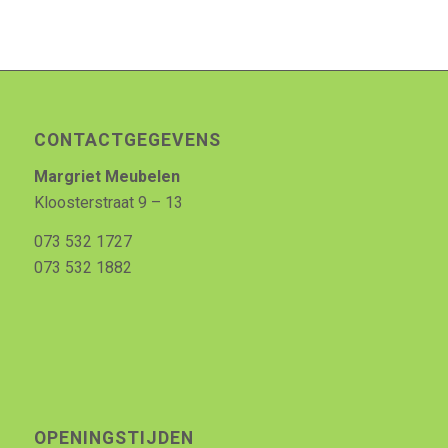
CONTACTGEGEVENS
Margriet Meubelen
Kloosterstraat 9 – 13
073 532 1727
073 532 1882
OPENINGSTIJDEN