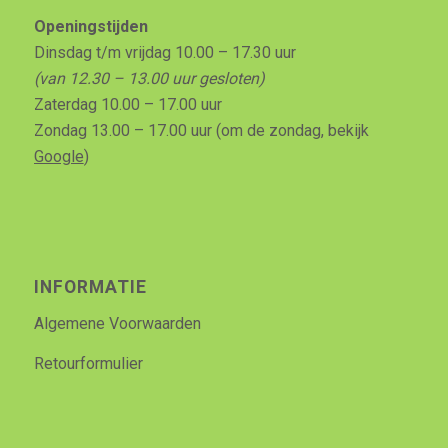
Openingstijden
Dinsdag t/m vrijdag 10.00 – 17.30 uur
(van 12.30 – 13.00 uur gesloten)
Zaterdag 10.00 – 17.00 uur
Zondag 13.00 – 17.00 uur (om de zondag, bekijk
Google
)
INFORMATIE
Algemene Voorwaarden
Retourformulier