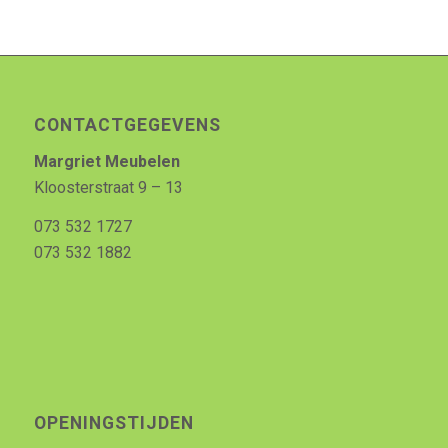
CONTACTGEGEVENS
Margriet Meubelen
Kloosterstraat 9 – 13
073 532 1727
073 532 1882
OPENINGSTIJDEN