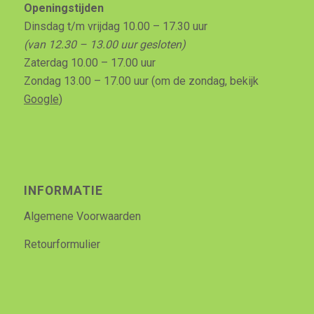
Openingstijden
Dinsdag t/m vrijdag 10.00 – 17.30 uur
(van 12.30 – 13.00 uur gesloten)
Zaterdag 10.00 – 17.00 uur
Zondag 13.00 – 17.00 uur (om de zondag, bekijk
Google
)
INFORMATIE
Algemene Voorwaarden
Retourformulier