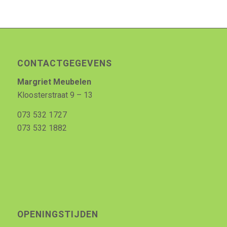
CONTACTGEGEVENS
Margriet Meubelen
Kloosterstraat 9 – 13
073 532 1727
073 532 1882
OPENINGSTIJDEN