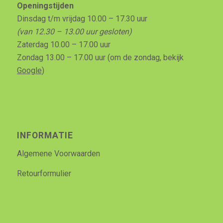
Openingstijden
Dinsdag t/m vrijdag 10.00 – 17.30 uur
(van 12.30 – 13.00 uur gesloten)
Zaterdag 10.00 – 17.00 uur
Zondag 13.00 – 17.00 uur (om de zondag, bekijk
Google
)
INFORMATIE
Algemene Voorwaarden
Retourformulier